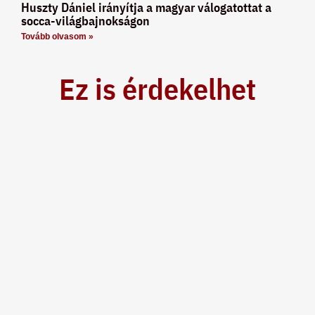
Huszty Dániel irányítja a magyar válogatottat a
socca-világbajnokságon
Tovább olvasom »
Ez is érdekelhet