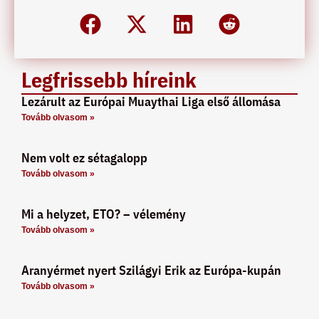
Legfrissebb híreink
Lezárult az Európai Muaythai Liga első állomása
Tovább olvasom »
Nem volt ez sétagalopp
Tovább olvasom »
Mi a helyzet, ETO? – vélemény
Tovább olvasom »
Aranyérmet nyert Szilágyi Erik az Európa-kupán
Tovább olvasom »