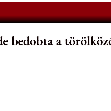
de bedobta a törölköző