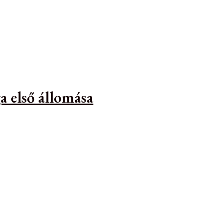
a első állomása