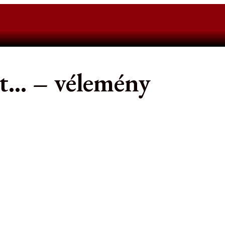
et… – vélemény