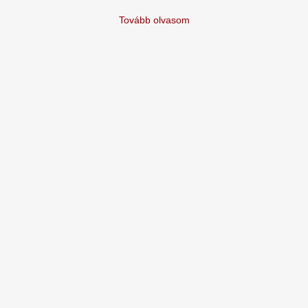
Tovább olvasom