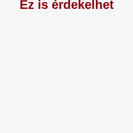
Ez is érdekelhet