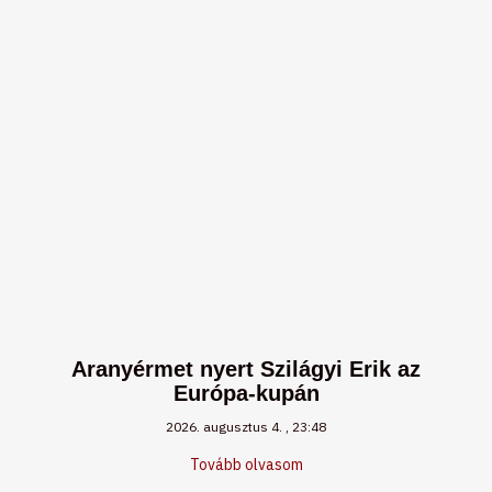
Aranyérmet nyert Szilágyi Erik az
Európa-kupán
2026. augusztus 4.
23:48
Tovább olvasom