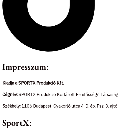
Impresszum:
Kiadja a SPORTX Produkció Kft.
Cégnév:
SPORTX Produkció Korlátolt Felelősségű Társaság
Székhely:
1106 Budapest, Gyakorló utca 4. D. ép. Fsz. 3. ajtó
SportX: