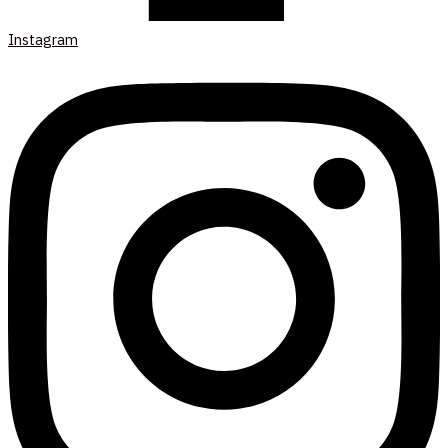
Instagram