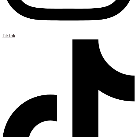
Tiktok