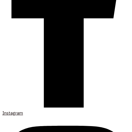
Instagram