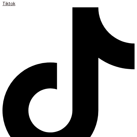
Tiktok