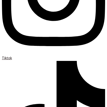
Tiktok