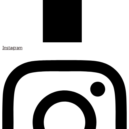
Instagram