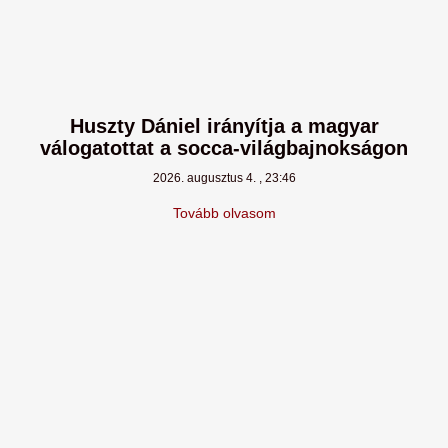
Huszty Dániel irányítja a magyar
válogatottat a socca-világbajnokságon
2026. augusztus 4.
23:46
Tovább olvasom