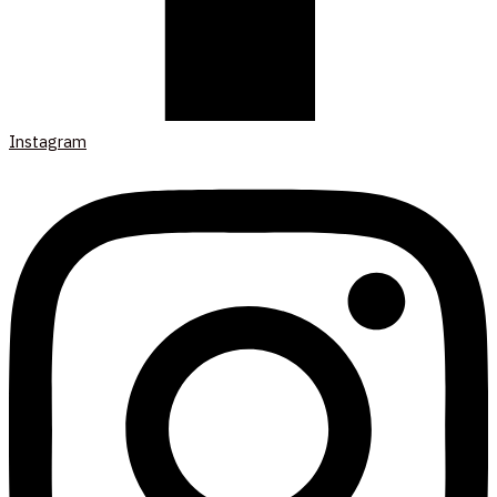
Instagram