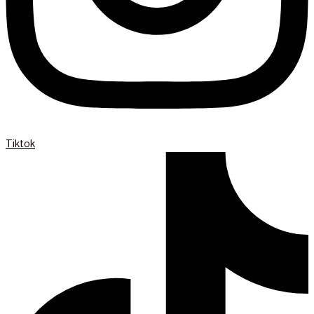
Tiktok