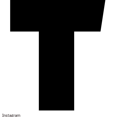
Instagram