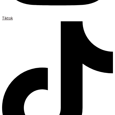
Tiktok