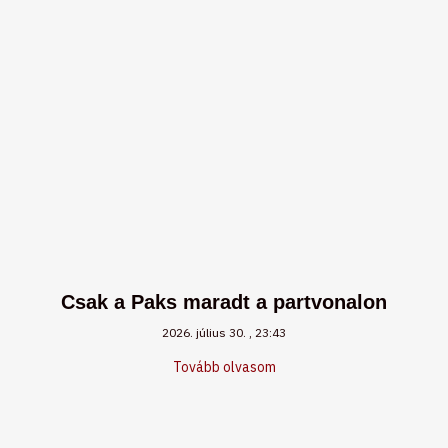
Csak a Paks maradt a partvonalon
2026. július 30.
23:43
Tovább olvasom