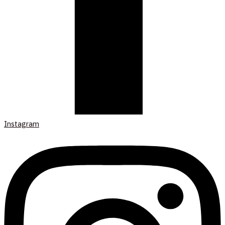
Instagram