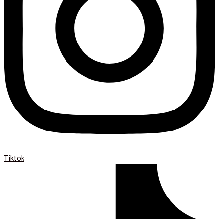
Tiktok