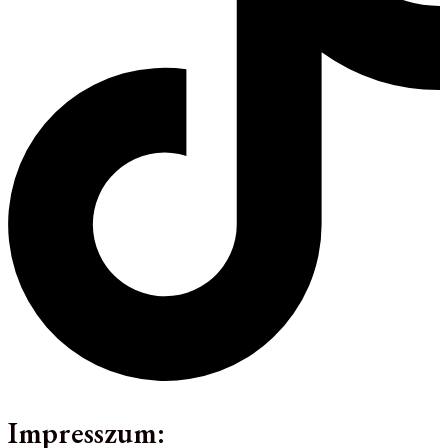
Impresszum: