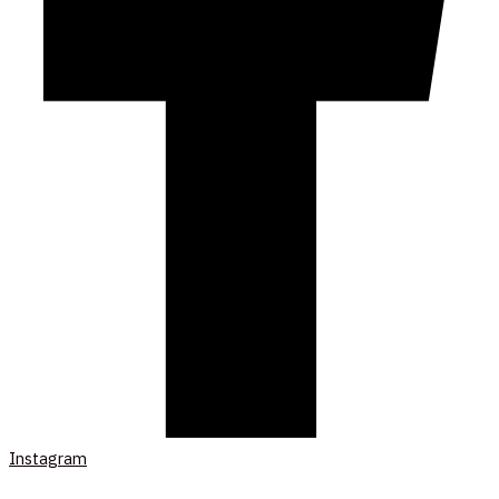
Instagram