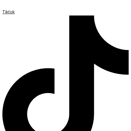
Tiktok