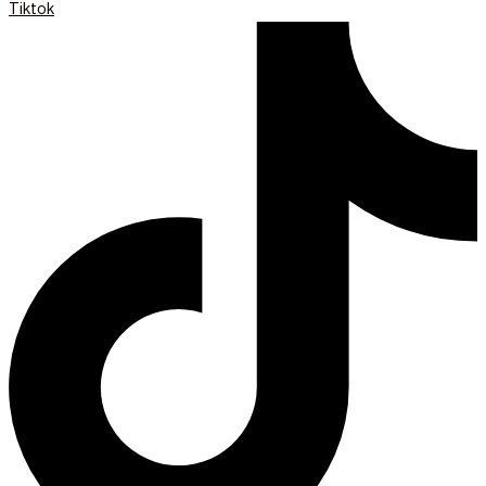
Tiktok