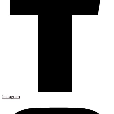
Instagram