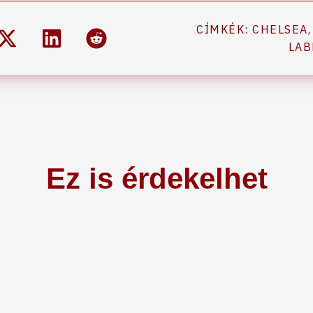
CÍMKÉK:
CHELSEA
LAB
Ez is érdekelhet