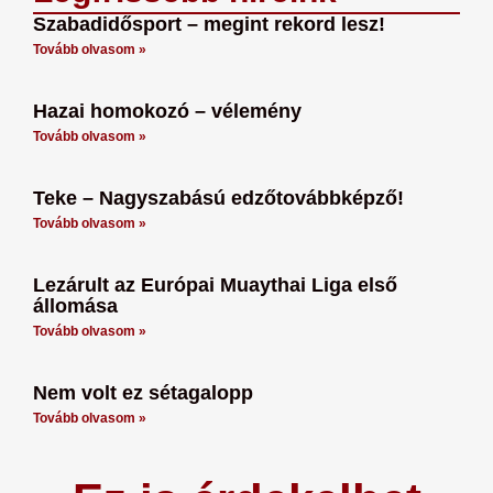
Szabadidősport – megint rekord lesz!
Tovább olvasom »
Hazai homokozó – vélemény
Tovább olvasom »
Teke – Nagyszabású edzőtovábbképző!
Tovább olvasom »
Lezárult az Európai Muaythai Liga első
állomása
Tovább olvasom »
Nem volt ez sétagalopp
Tovább olvasom »