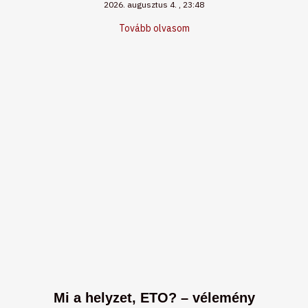
2026. augusztus 4.
23:48
Tovább olvasom
Mi a helyzet, ETO? – vélemény