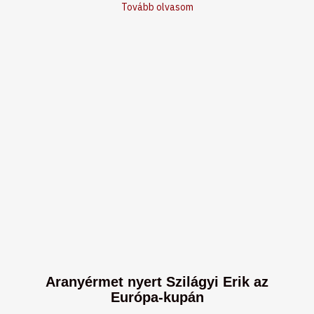
Tovább olvasom
Aranyérmet nyert Szilágyi Erik az
Európa-kupán