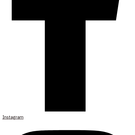
Instagram