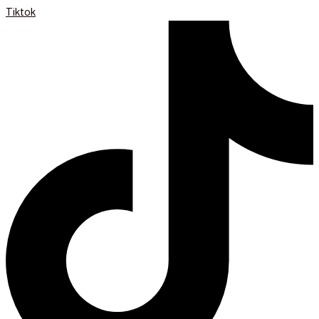
Tiktok