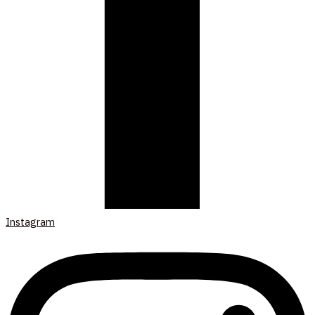
Instagram