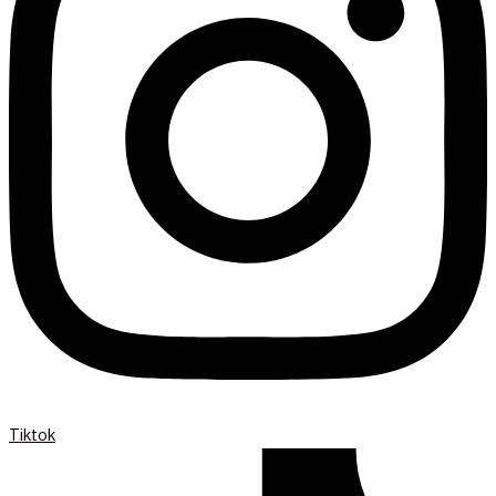
Tiktok