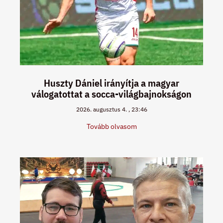
Huszty Dániel irányítja a magyar
válogatottat a socca-világbajnokságon
2026. augusztus 4.
23:46
Tovább olvasom