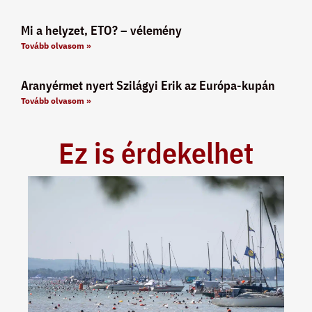
Mi a helyzet, ETO? – vélemény
Tovább olvasom »
Aranyérmet nyert Szilágyi Erik az Európa-kupán
Tovább olvasom »
Ez is érdekelhet