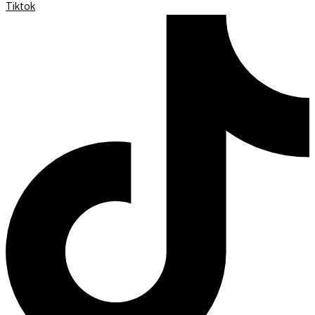
Tiktok