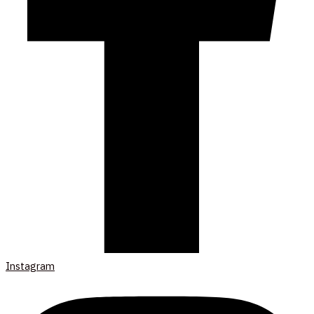
Instagram