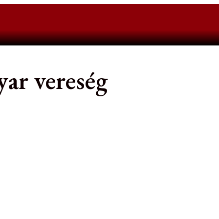
ar vereség