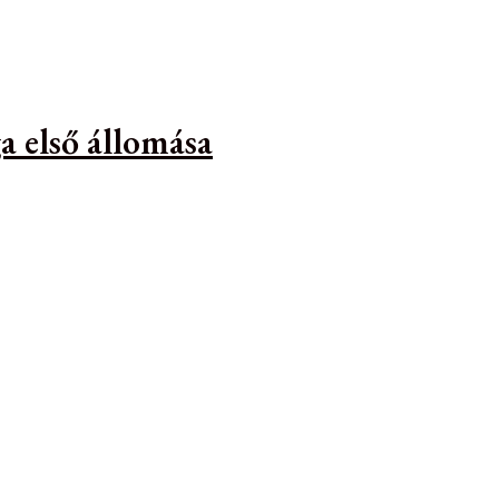
a első állomása