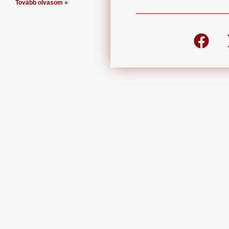
Tovább olvasom »