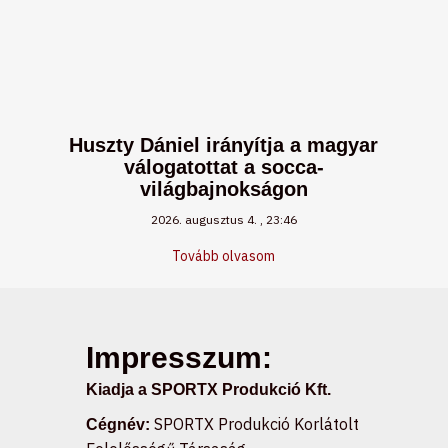
Huszty Dániel irányítja a magyar
válogatottat a socca-
világbajnokságon
2026. augusztus 4.
23:46
Tovább olvasom
Impresszum:
Kiadja a SPORTX Produkció Kft.
SPORTX Produkció Korlátolt
Cégnév: