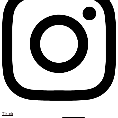
Tiktok