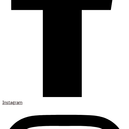
Instagram