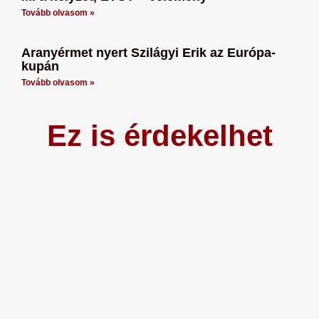
Tovább olvasom »
Aranyérmet nyert Szilágyi Erik az Európa-
kupán
Tovább olvasom »
Ez is érdekelhet